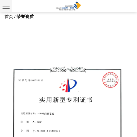
荣誉资质
首页
/