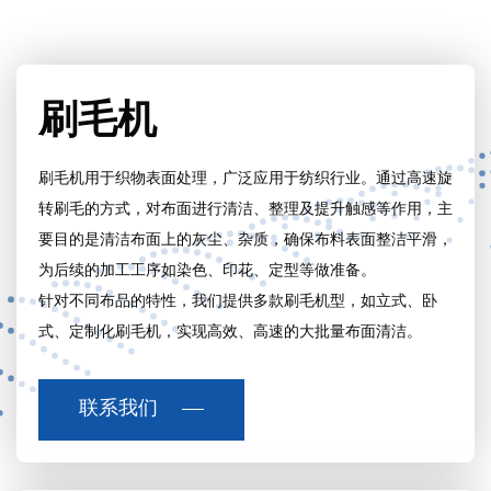
刷毛机
刷毛机用于织物表面处理，广泛应用于纺织行业。通过高速旋
转刷毛的方式，对布面进行清洁、整理及提升触感等作用，主
要目的是清洁布面上的灰尘、杂质，确保布料表面整洁平滑，
为后续的加工工序如染色、印花、定型等做准备。
针对不同布品的特性，我们提供多款刷毛机型，如立式、卧
式、定制化刷毛机，实现高效、高速的大批量布面清洁。
联系我们