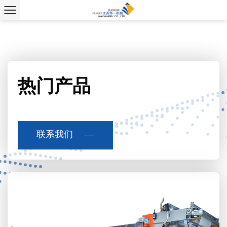
热门产品
联系我们