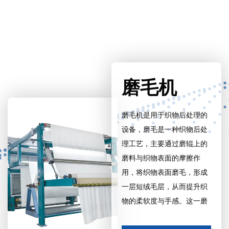
磨毛机
磨毛机是用于织物后处理的
设备，磨毛是一种织物后处
理工艺，主要通过磨辊上的
磨料与织物表面的摩擦作
用，将织物表面磨毛，形成
一层短绒毛层，从而提升织
物的柔软度与手感。这一磨
毛工艺常用于家纺、汽车内