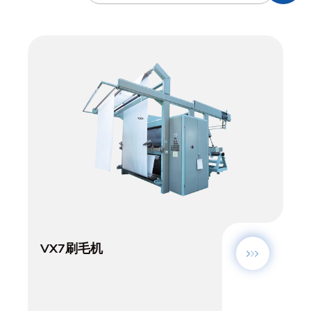
VX7刷毛机