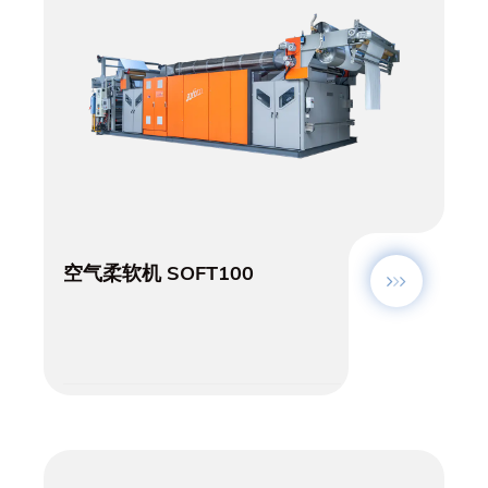
空气柔软机 SOFT100