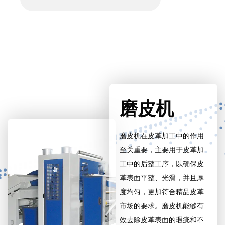
磨皮机
磨皮机在皮革加工中的作用
至关重要，主要用于皮革加
工中的后整工序，以确保皮
革表面平整、光滑，并且厚
度均匀，更加符合精品皮革
市场的要求。磨皮机能够有
效去除皮革表面的瑕疵和不