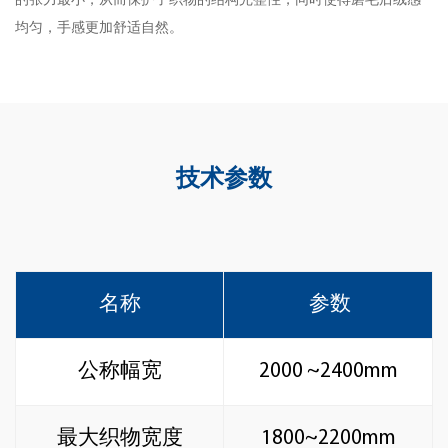
的张力最小，从而保护了织物的结构完整性，同时使得磨毛后绒感
均匀，手感更加舒适自然。
技术参数
名称
参数
公称幅宽
2000 ~2400mm
最大织物宽度
1800~2200mm