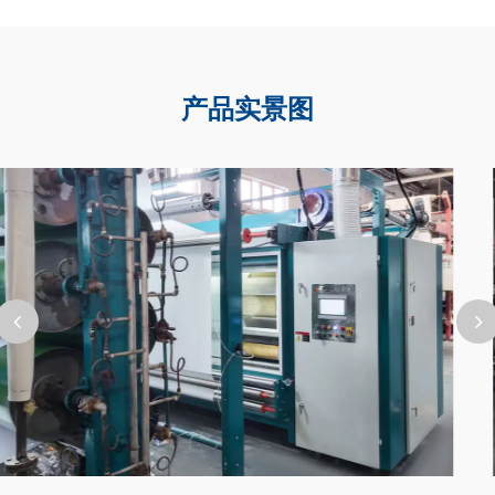
产品实景图