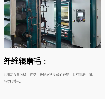
纤维辊磨毛：
采用高质量的碳（陶瓷）纤维材料制成的磨辊，具有耐磨、耐用、
高效的特点。