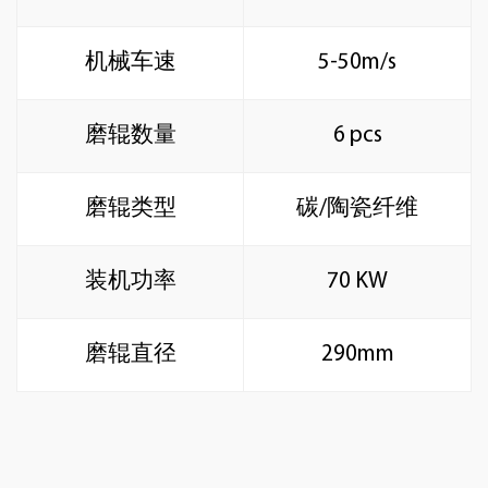
机械车速
5-50m/s
磨辊数量
6 pcs
磨辊类型
碳/陶瓷纤维
装机功率
70 KW
磨辊直径
290mm