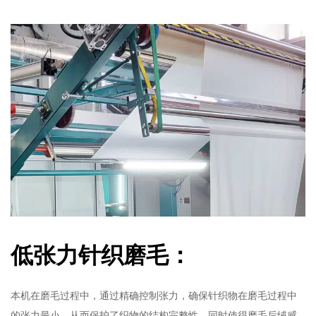
低张力针织磨毛：
本机在磨毛过程中，通过精确控制张力，确保针织物在磨毛过程中