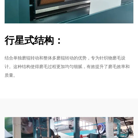
行星式结构：
结合单独磨辊转动和整体多磨辊转动的优势，专为针织物磨毛设
计。这种结构使得磨毛过程更加均匀细腻，有效提升了磨毛效率和
质量。