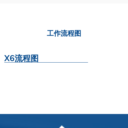
工作流程图
X6流程图