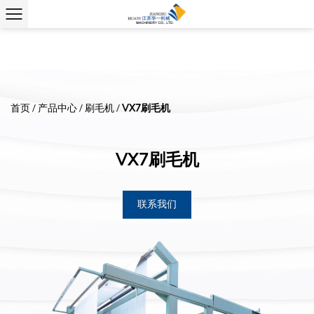
VX7刷毛机
首页
/
产品中心
/
刷毛机
/
VX7刷毛机
联系我们