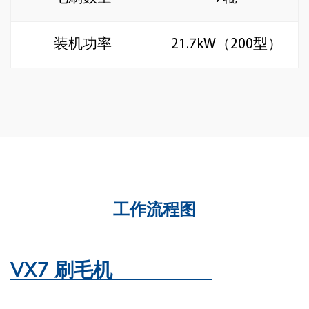
装机功率
21.7kW（200型）
工作流程图
VX7 刷毛机