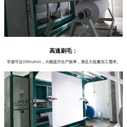
高速刷毛：
车速可达100m/min，大幅提升生产效率，满足大批量加工需求。