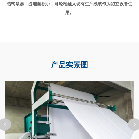
结构紧凑，占地面积小，可轻松融入现有生产线或作为独立设备使
用。
产品实景图