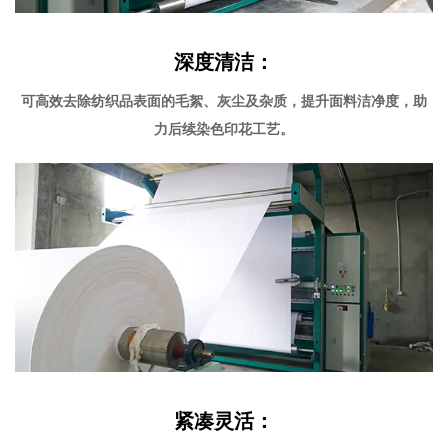
深度清洁：
可高效去除纺织品表面的毛絮、灰尘及杂质，提升面料洁净度，助
力后续染色印花工艺。
紧凑灵活：