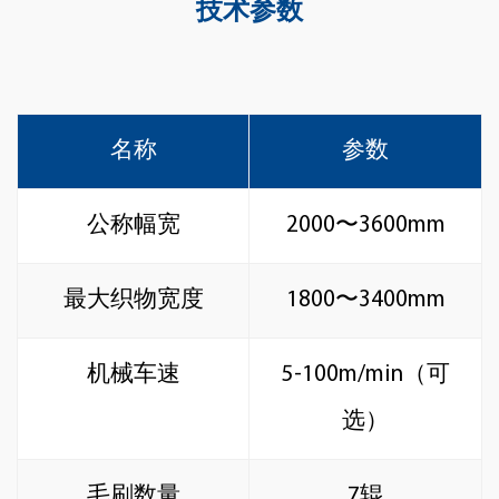
技术参数
名称
参数
公称幅宽
2000〜3600mm
最大织物宽度
1800〜3400mm
机械车速
5-100m/min（可
选）
毛刷数量
7辊