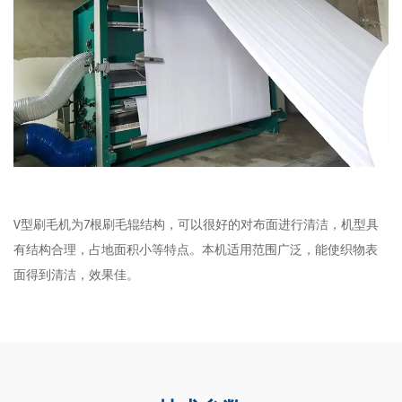
V型刷毛机为7根刷毛辊结构，可以很好的对布面进行清洁，机型具
有结构合理，占地面积小等特点。本机适用范围广泛，能使织物表
面得到清洁，效果佳。